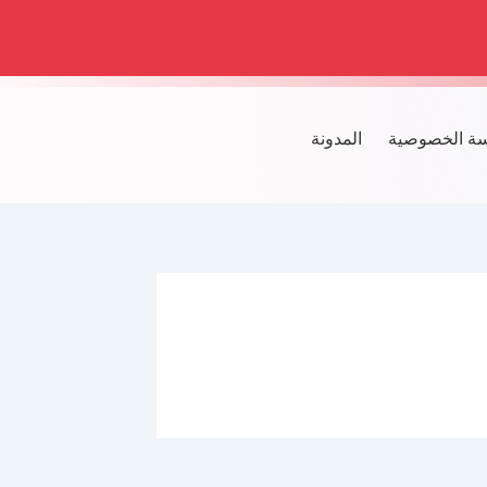
ة الخصوصية
المدونة