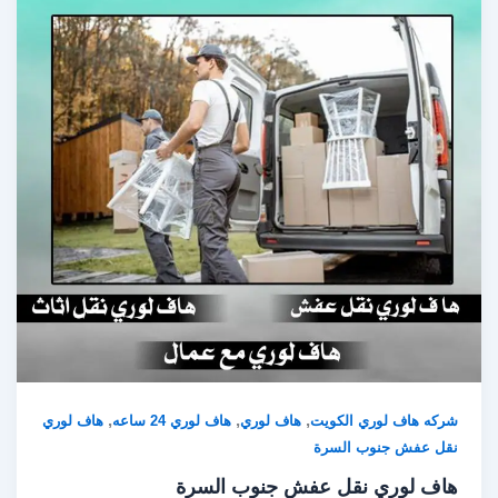
,
,
,
شركه هاف لوري الكويت
هاف لوري
هاف لوري 24 ساعه
هاف لوري
نقل عفش جنوب السرة
هاف لوري نقل عفش جنوب السرة