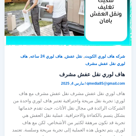
,
,
,
شركه هاف لوري الكويت
نقل عفش
هاف لوري 24 ساعه
هاف
لوري نقل عفش مشرف
هاف لوري نقل عفش مشرف
qmedia85@gmail.com
/
مارس 4, 2025
هاف لوري نقل عفش مشرف نقل عفش مشرف مع هاف
لوري: تجربة نقل مريحة واحترافية تعتبر هاف لوري واحدة من
الشركات الرائدة في مجال نقل الأثاث، حيث تقدم خدماتها
بشكل يتسم بالكفاءة والاحترافية. عملية نقل العفش هي
تجربة قد تكون مرهقة لكثير من الأشخاص، لكن مع هاف
لوري. يتم تحويل هذه العملية إلى تجربة مريحة وسلسة. تعتمد