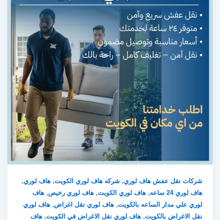
,
,
,
شركات نقل عفش هاف لوري
شركه هاف لوري الكويت
هاف لوري
,
,
,
هاف لوري 24 ساعه
هاف لوري الكويت
هاف لوري رخيص
هاف
,
,
لوري علي مدار الساعه بالكويت
هاف لوري نقل اغراض
هاف لوري
,
,
نقل الاغراض بالكويت
هاف لوري نقل الاغراض في الكويت
هاف