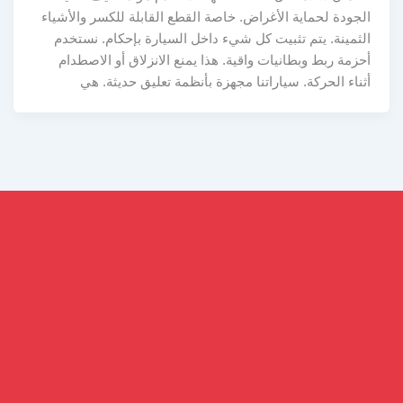
الجودة لحماية الأغراض. خاصة القطع القابلة للكسر والأشياء
الثمينة. يتم تثبيت كل شيء داخل السيارة بإحكام. نستخدم
أحزمة ربط وبطانيات واقية. هذا يمنع الانزلاق أو الاصطدام
أثناء الحركة. سياراتنا مجهزة بأنظمة تعليق حديثة. هي