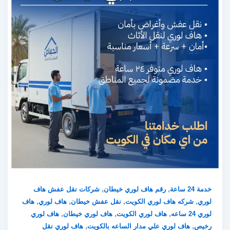
,
,
خدمة 24 ساعة
رقم هاف لوري خيطان
شركات نقل عفش هاف
,
,
,
,
لوري
شركه هاف لوري الكويت
نقل عفش خيطان
هاف لوري
هاف
,
,
,
لوري 24 ساعه
هاف لوري الكويت
هاف لوري خيطان
هاف لوري
,
,
رخيص
هاف لوري علي مدار الساعه بالكويت
هاف لوري نقل