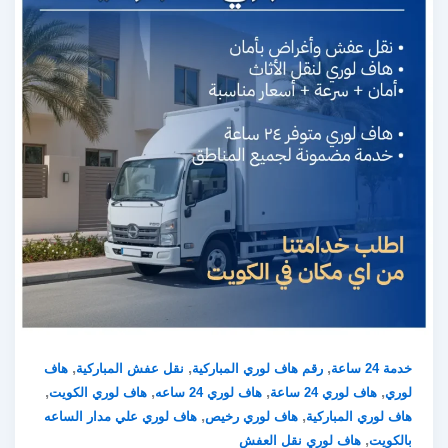
,
,
,
خدمة 24 ساعة
رقم هاف لوري المباركية
نقل عفش المباركية
هاف
,
,
,
,
لوري
هاف لوري 24 ساعة
هاف لوري 24 ساعه
هاف لوري الكويت
,
,
هاف لوري المباركية
هاف لوري رخيص
هاف لوري علي مدار الساعه
,
بالكويت
هاف لوري نقل العفش