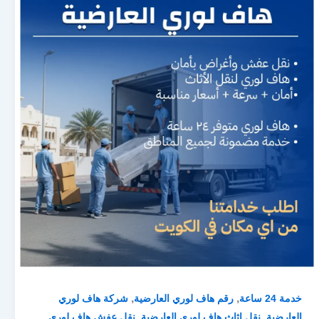
,
,
خدمة 24 ساعة
رقم هاف لوري العارضية
شركة هاف لوري
,
,
العارضية
نقل اثاث هاف لوري العارضية
نقل عفش هاف لوري