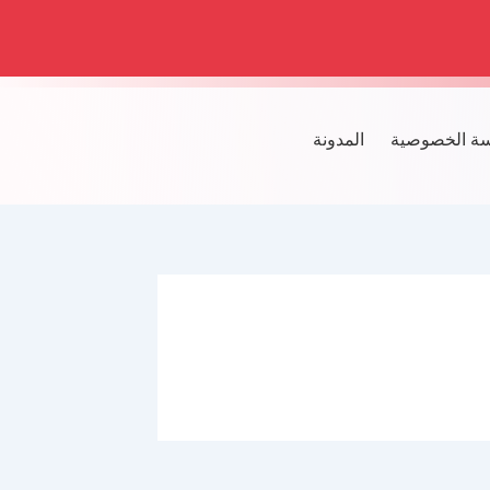
ة الخصوصية
المدونة