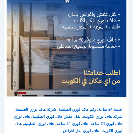
,
,
,
خدمة 24 ساعة
رقم هاف لوري الصليبية
شركة هاف لوري الصليبية
,
,
,
شركه هاف لوري الكويت
نقل عفش هاف لوري الصليبية
هاف لوري
,
,
,
هاف لوري 24 ساعة
هاف لوري 24 ساعه
هاف لوري الصليبية
هاف
,
لوري الكويت
هاف لوري نقل اغراض