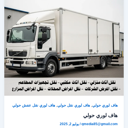
,
,
هاف لوري حولي
هاف لوري نقل حولي
هاف لوري نقل عفش حولي
هاف لوري حولي
qmedia85@gmail.com
/
يوليو 2, 2025