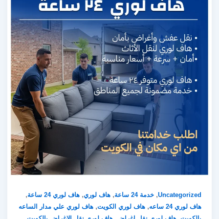
,
,
,
,
Uncategorized
خدمة 24 ساعة
هاف لوري
هاف لوري 24 ساعة
,
,
هاف لوري 24 ساعه
هاف لوري الكويت
هاف لوري علي مدار الساعه
,
,
,
بالكويت
هاف لوري نقل اغراض
هاف لوري نقل الاغراض بالكويت