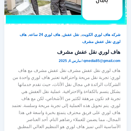
,
,
,
شركه هاف لوري الكويت
نقل عفش
هاف لوري 24 ساعه
هاف
لوري نقل عفش مشرف
هاف لوري نقل عفش مشرف
qmedia85@gmail.com
/
مارس 4, 2025
هاف لوري نقل عفش مشرف نقل عفش مشرف مع هاف
لوري: تجربة نقل مريحة واحترافية تعتبر هاف لوري واحدة من
الشركات الرائدة في مجال نقل الأثاث، حيث تقدم خدماتها
بشكل يتسم بالكفاءة والاحترافية. عملية نقل العفش هي
تجربة قد تكون مرهقة لكثير من الأشخاص، لكن مع هاف
لوري. يتم تحويل هذه العملية إلى تجربة مريحة وسلسة. تعتمد
هاف لوري على فريق محترف يتمتع بخبرة واسعة في هذا
المجال، مما يضمن للعملاء رضاهم التام. أحد العناصر
الأساسية التي تميز هاف لوري هو التنظيم العالي المطبق