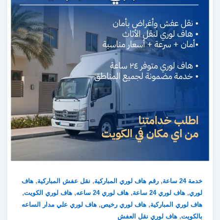
,
,
,
خدمة 24 ساعة
رقم هاف لوري المباركية
نقل عفش المباركية
هاف
,
,
,
,
لوري
هاف لوري 24 ساعة
هاف لوري 24 ساعه
هاف لوري الكويت
,
,
هاف لوري المباركية
هاف لوري رخيص
هاف لوري علي مدار الساعه
,
بالكويت
هاف لوري نقل العفش