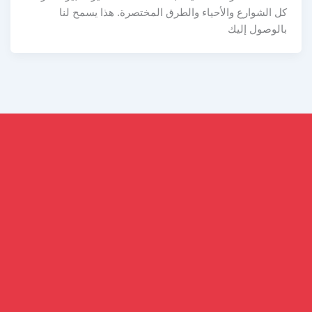
كل الشوارع والأحياء والطرق المختصرة. هذا يسمح لنا
بالوصول إليك