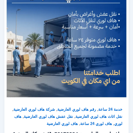
,
,
,
خدمة 24 ساعة
رقم هاف لوري العارضية
شركة هاف لوري العارضية
,
,
نقل اثاث هاف لوري العارضية
نقل عفش هاف لوري العارضية
هاف
,
,
لوري
هاف لوري 24 ساعة
هاف لوري العارضية