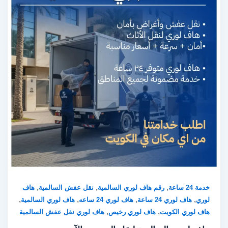
,
,
,
خدمة 24 ساعة
رقم هاف لوري السالمية
نقل عفش السالمية
هاف
,
,
,
,
لوري
هاف لوري 24 ساعة
هاف لوري 24 ساعه
هاف لوري السالمية
,
,
هاف لوري الكويت
هاف لوري رخيص
هاف لوري نقل عفش السالمية