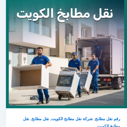
,
,
,
رقم نقل مطابخ
شركة نقل مطابخ الكويت
نقل مطابخ
نقل
مطابخ الكويت