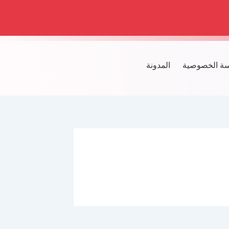
ة الخصوصية
المدونة