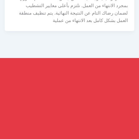
بمجرد الانتهاء من العمل. نلتزم بأعلى معايير التشطيب
لضمان رضاك التام عن النتيجة النهائية. يتم تنظيف منطقة
العمل بشكل كامل بعد الانتهاء من عملية