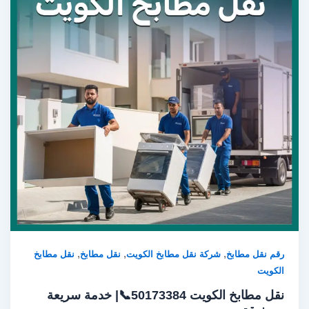
,
,
,
رقم نقل مطابخ
شركة نقل مطابخ الكويت
نقل مطابخ
نقل مطابخ
الكويت
نقل مطابخ الكويت 50173384📞| خدمة سريعة