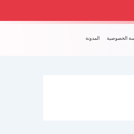
ة الخصوصية
المدونة