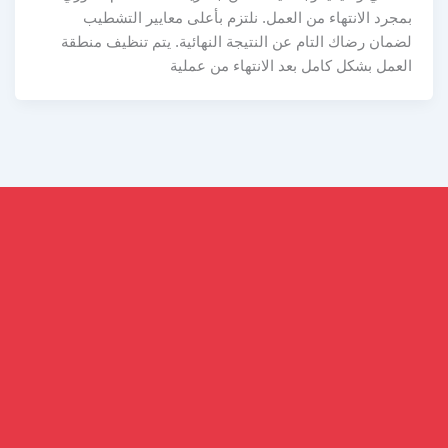
بمجرد الانتهاء من العمل. نلتزم بأعلى معايير التشطيب
لضمان رضاك التام عن النتيجة النهائية. يتم تنظيف منطقة
العمل بشكل كامل بعد الانتهاء من عملية