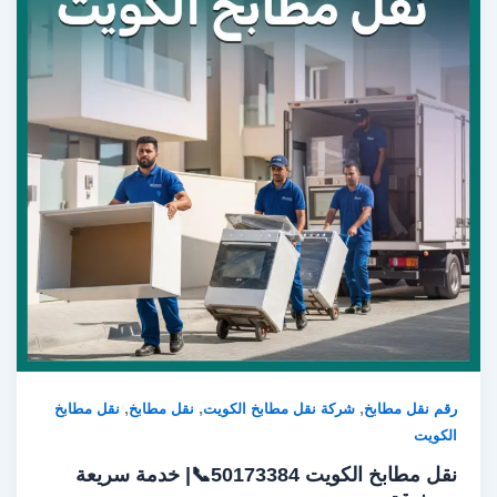
,
,
,
رقم نقل مطابخ
شركة نقل مطابخ الكويت
نقل مطابخ
نقل مطابخ
الكويت
نقل مطابخ الكويت 50173384📞| خدمة سريعة