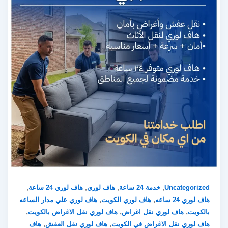
,
,
,
,
Uncategorized
خدمة 24 ساعة
هاف لوري
هاف لوري 24 ساعة
,
,
هاف لوري 24 ساعه
هاف لوري الكويت
هاف لوري علي مدار الساعه
,
,
,
بالكويت
هاف لوري نقل اغراض
هاف لوري نقل الاغراض بالكويت
,
,
هاف لوري نقل الاغراض في الكويت
هاف لوري نقل العفش
هاف