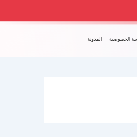
ة الخصوصية
المدونة