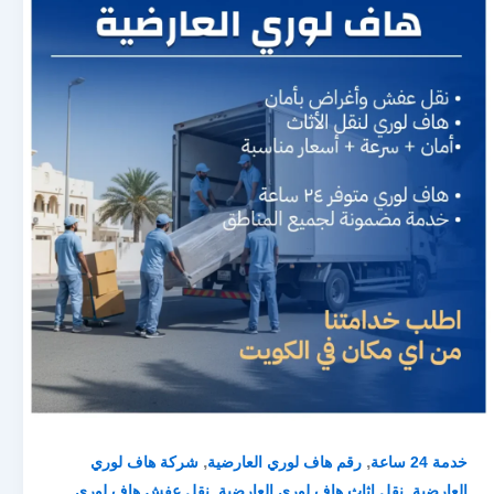
,
,
خدمة 24 ساعة
رقم هاف لوري العارضية
شركة هاف لوري
,
,
العارضية
نقل اثاث هاف لوري العارضية
نقل عفش هاف لوري