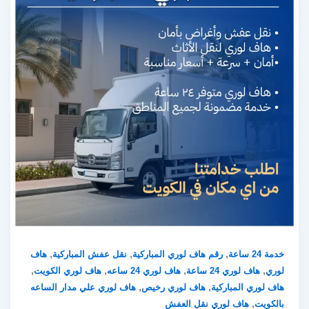
,
,
,
خدمة 24 ساعة
رقم هاف لوري المباركية
نقل عفش المباركية
هاف
,
,
,
,
لوري
هاف لوري 24 ساعة
هاف لوري 24 ساعه
هاف لوري الكويت
,
,
هاف لوري المباركية
هاف لوري رخيص
هاف لوري علي مدار الساعه
,
بالكويت
هاف لوري نقل العفش