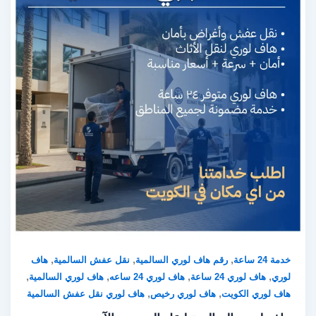
,
,
,
خدمة 24 ساعة
رقم هاف لوري السالمية
نقل عفش السالمية
هاف
,
,
,
,
لوري
هاف لوري 24 ساعة
هاف لوري 24 ساعه
هاف لوري السالمية
,
,
هاف لوري الكويت
هاف لوري رخيص
هاف لوري نقل عفش السالمية