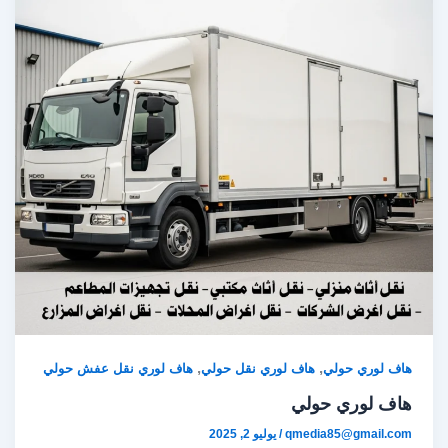
,
,
هاف لوري حولي
هاف لوري نقل حولي
هاف لوري نقل عفش حولي
هاف لوري حولي
qmedia85@gmail.com
/
يوليو 2, 2025