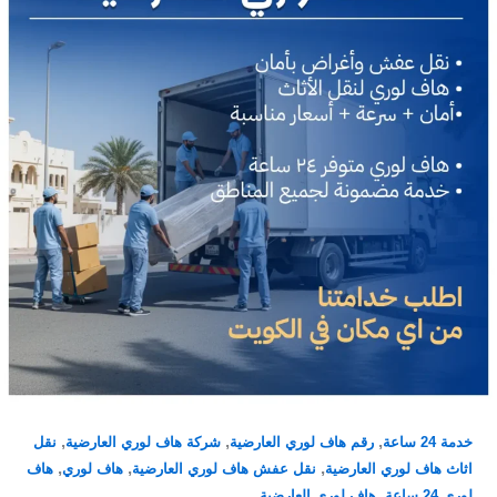
,
,
,
خدمة 24 ساعة
رقم هاف لوري العارضية
شركة هاف لوري العارضية
نقل
,
,
,
اثاث هاف لوري العارضية
نقل عفش هاف لوري العارضية
هاف لوري
هاف
,
لوري 24 ساعة
هاف لوري العارضية