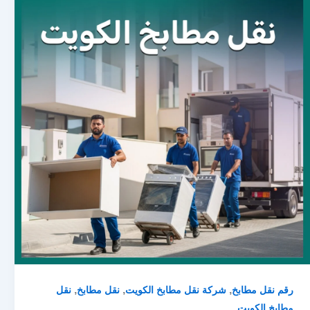
,
,
,
رقم نقل مطابخ
شركة نقل مطابخ الكويت
نقل مطابخ
نقل
مطابخ الكويت