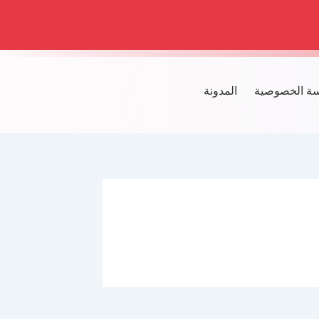
ة الخصوصية
المدونة