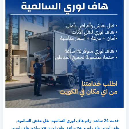
,
,
,
خدمة 24 ساعة
رقم هاف لوري السالمية
نقل عفش السالمية
,
,
,
هاف لوري
هاف لوري 24 ساعة
هاف لوري 24 ساعه
هاف لوري