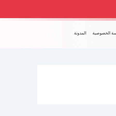
ة الخصوصية
المدونة