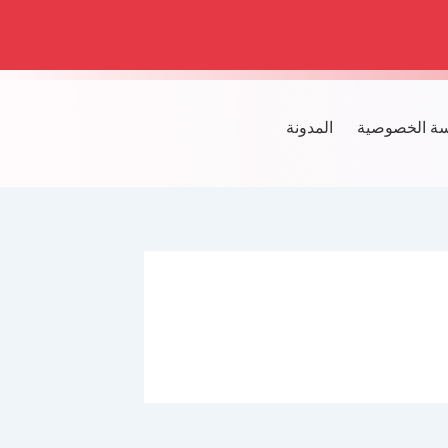
ة الخصوصية
المدونة