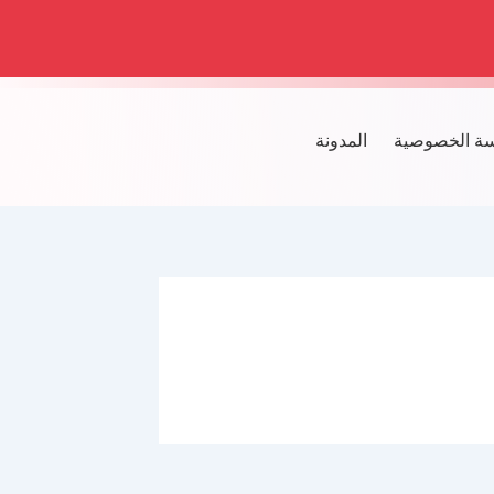
ة الخصوصية
المدونة