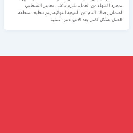
بمجرد الانتهاء من العمل. نلتزم بأعلى معايير التشطيب
لضمان رضاك التام عن النتيجة النهائية. يتم تنظيف منطقة
العمل بشكل كامل بعد الانتهاء من عملية