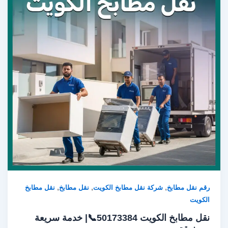
,
,
,
رقم نقل مطابخ
شركة نقل مطابخ الكويت
نقل مطابخ
نقل مطابخ
الكويت
نقل مطابخ الكويت 50173384📞| خدمة سريعة