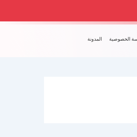
ة الخصوصية
المدونة