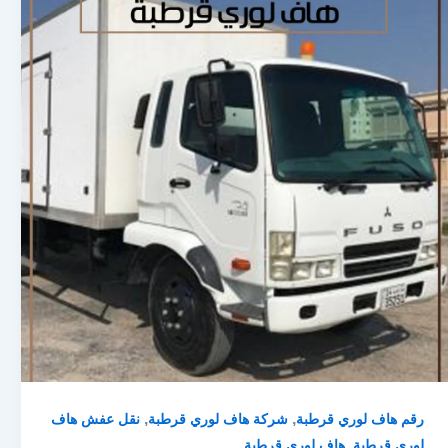
,
,
رقم هاف لوري قرطبة
شركة هاف لوري قرطبة
نقل عفش هاف
,
لوري قرطبة
هاف لوري قرطبة