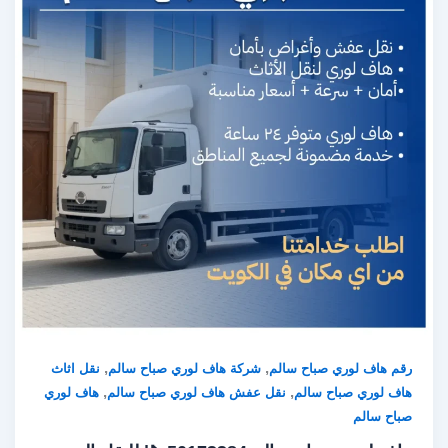
,
,
رقم هاف لوري صباح سالم
شركة هاف لوري صباح سالم
نقل اثاث
,
,
هاف لوري صباح سالم
نقل عفش هاف لوري صباح سالم
هاف لوري
صباح سالم