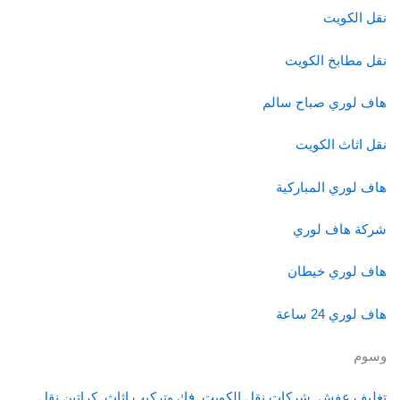
نقل الكويت
نقل مطابخ الكويت
هاف لوري صباح سالم
نقل اثاث الكويت
هاف لوري المباركية
شركة هاف لوري
هاف لوري خيطان
هاف لوري 24 ساعة
وسوم
تغليف عفش
, 
شركات نقل الكويت
, 
فك وتركيب اثاث
, 
كراتين نقل