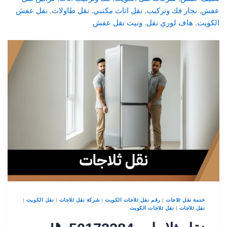
عفش
, 
نجار فك وتركيب
, 
نقل اثاث مكتبي
, 
نقل طاولات
, 
نقل عفش
الكويت
, 
هاف لوري نقل
, 
ونيت نقل عفش
خدمة نقل ثلاجات
|
رقم نقل ثلاجات الكويت
|
شركة نقل ثلاجات
|
نقل الكويت
|
نقل ثلاجات
|
نقل ثلاجات الكويت