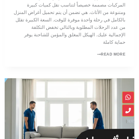
المركبات مصممة خصيصاً لتناسب نقل كميات كبيرة
ومتنوعة من الأثاث. هي تضمن أن يتم تحميل أغراض المنزل
بالكامل في رحلة واحدة موفرة للوقت. السعة الكبيرة تقلل
من عدد الرحلات المطلوبة وبالتالي تخفض التكلفة
الإجمالية عليك. الهيكل المغلق والمؤمن للشاحنة يوفر
حماية كاملة
READ MORE